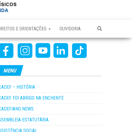
IREITOS E ORIENTAÇÕES
OUVIDORIA
MENU
CADEF – HISTÓRIA
CADEF FOI ABRIGO NA ENCHENTE
CADEFIANO NEWS
SSEMBLEIA ESTATUTÁRIA
SSISTÊNCIA SOCIAL