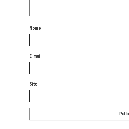
Nome
E-mail
Site