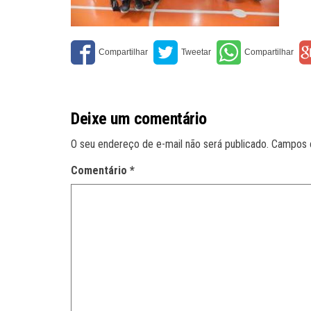
Deixe um comentário
O seu endereço de e-mail não será publicado.
Campos 
Comentário
*