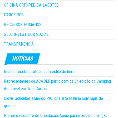
OFICINA ORTOPÉDICA-LABOTEC
PARCEIROS
RECURSOS HUMANOS
SELO INVESTIDOR SOCIAL
TRANSPARÊNCIA
Brenno recebe prótese com estilo de herói!
Representantes da ACADEF participam da 5ª edição do Camping
Acessível em Três Coroas
Clóvis Schenkel, aluno do PIC, cria arte realista com lápis de
grafite
Primeiro encontro de Orientação/Apoio para mães de crianças