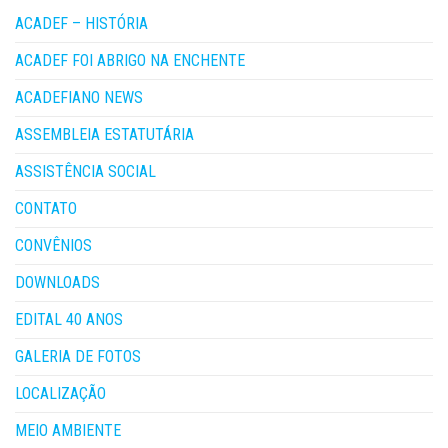
ACADEF – HISTÓRIA
ACADEF FOI ABRIGO NA ENCHENTE
ACADEFIANO NEWS
ASSEMBLEIA ESTATUTÁRIA
ASSISTÊNCIA SOCIAL
CONTATO
CONVÊNIOS
DOWNLOADS
EDITAL 40 ANOS
GALERIA DE FOTOS
LOCALIZAÇÃO
MEIO AMBIENTE