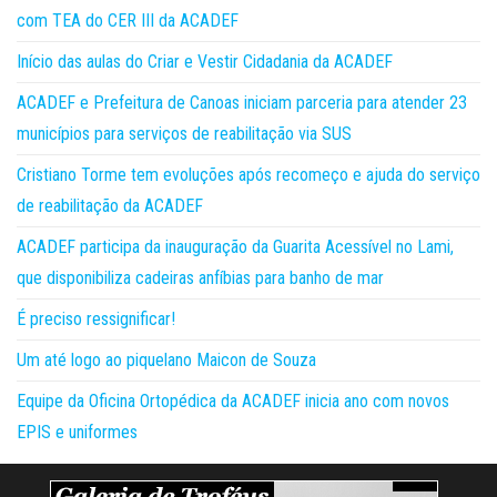
com TEA do CER III da ACADEF
Início das aulas do Criar e Vestir Cidadania da ACADEF
ACADEF e Prefeitura de Canoas iniciam parceria para atender 23
municípios para serviços de reabilitação via SUS
Cristiano Torme tem evoluções após recomeço e ajuda do serviço
de reabilitação da ACADEF
ACADEF participa da inauguração da Guarita Acessível no Lami,
que disponibiliza cadeiras anfíbias para banho de mar
É preciso ressignificar!
Um até logo ao piquelano Maicon de Souza
Equipe da Oficina Ortopédica da ACADEF inicia ano com novos
EPIS e uniformes