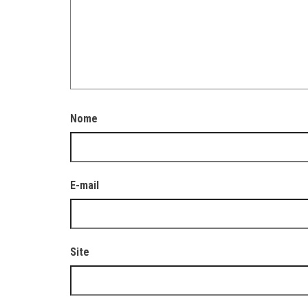
Nome
E-mail
Site