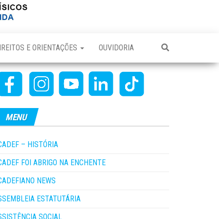
IREITOS E ORIENTAÇÕES
OUVIDORIA
MENU
CADEF – HISTÓRIA
CADEF FOI ABRIGO NA ENCHENTE
CADEFIANO NEWS
SSEMBLEIA ESTATUTÁRIA
SSISTÊNCIA SOCIAL