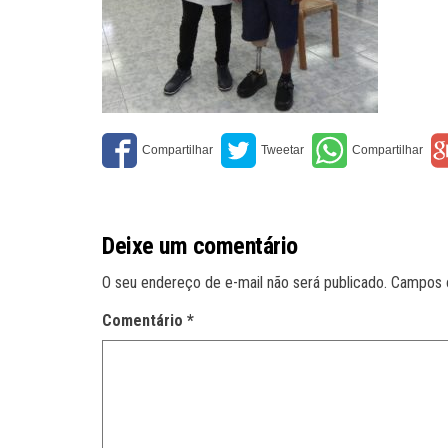
Deixe um comentário
O seu endereço de e-mail não será publicado.
Campos 
Comentário
*