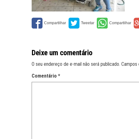
Deixe um comentário
O seu endereço de e-mail não será publicado.
Campos 
Comentário
*