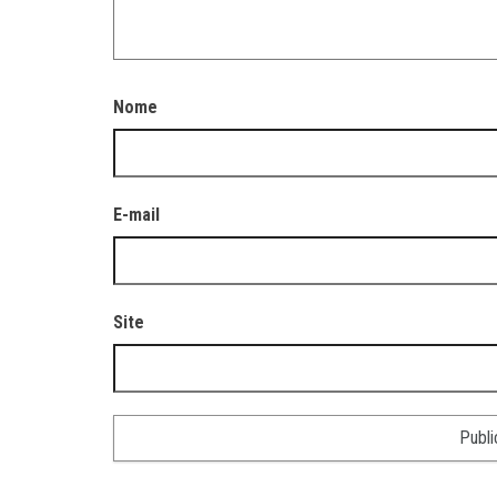
Nome
E-mail
Site