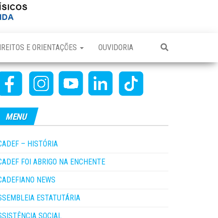
IREITOS E ORIENTAÇÕES
OUVIDORIA
MENU
CADEF – HISTÓRIA
CADEF FOI ABRIGO NA ENCHENTE
CADEFIANO NEWS
SSEMBLEIA ESTATUTÁRIA
SSISTÊNCIA SOCIAL