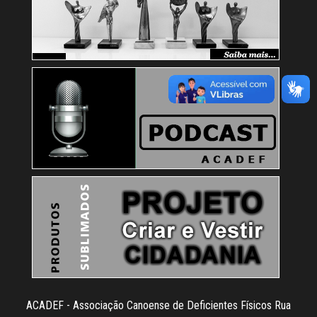
ACADEF - Associação Canoense de Deficientes Físicos Rua