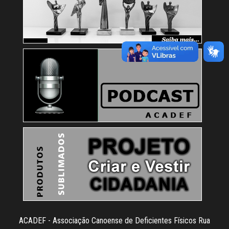
ACADEF - Associação Canoense de Deficientes Físicos Rua