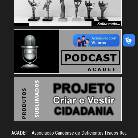
ACADEF - Associação Canoense de Deficientes Físicos Rua