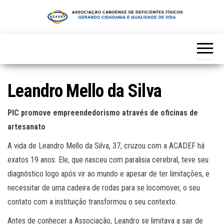
Skip
to
the
content
Leandro Mello da Silva
PIC promove empreendedorismo através de oficinas de
artesanato
A vida de Leandro Mello da Silva, 37, cruzou com a ACADEF há
exatos 19 anos. Ele, que nasceu com paralisia cerebral, teve seu
diagnóstico logo após vir ao mundo e apesar de ter limitações, e
necessitar de uma cadeira de rodas para se locomover, o seu
contato com a instituição transformou o seu contexto.
Antes de conhecer a Associação, Leandro se limitava a sair de