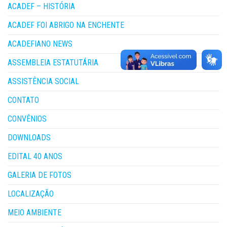
ACADEF – HISTÓRIA
ACADEF FOI ABRIGO NA ENCHENTE
ACADEFIANO NEWS
ASSEMBLEIA ESTATUTÁRIA
ASSISTÊNCIA SOCIAL
CONTATO
CONVÊNIOS
DOWNLOADS
EDITAL 40 ANOS
GALERIA DE FOTOS
LOCALIZAÇÃO
MEIO AMBIENTE