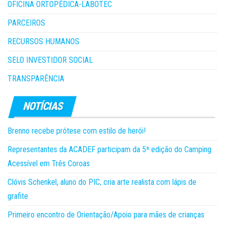
OFICINA ORTOPÉDICA-LABOTEC
PARCEIROS
RECURSOS HUMANOS
SELO INVESTIDOR SOCIAL
TRANSPARÊNCIA
Brenno recebe prótese com estilo de herói!
Representantes da ACADEF participam da 5ª edição do Camping
Acessível em Três Coroas
Clóvis Schenkel, aluno do PIC, cria arte realista com lápis de
grafite
Primeiro encontro de Orientação/Apoio para mães de crianças