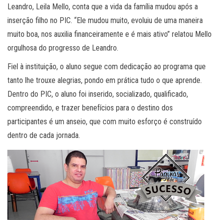
Leandro, Leila Mello, conta que a vida da família mudou após a
inserção filho no PIC. “Ele mudou muito, evoluiu de uma maneira
muito boa, nos auxilia financeiramente e é mais ativo” relatou Mello
orgulhosa do progresso de Leandro.
Fiel à instituição, o aluno segue com dedicação ao programa que
tanto lhe trouxe alegrias, pondo em prática tudo o que aprende.
Dentro do PIC, o aluno foi inserido, socializado, qualificado,
compreendido, e trazer benefícios para o destino dos
participantes é um anseio, que com muito esforço é construído
dentro de cada jornada.