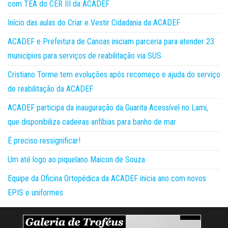
com TEA do CER III da ACADEF
Início das aulas do Criar e Vestir Cidadania da ACADEF
ACADEF e Prefeitura de Canoas iniciam parceria para atender 23
municípios para serviços de reabilitação via SUS
Cristiano Torme tem evoluções após recomeço e ajuda do serviço
de reabilitação da ACADEF
ACADEF participa da inauguração da Guarita Acessível no Lami,
que disponibiliza cadeiras anfíbias para banho de mar
É preciso ressignificar!
Um até logo ao piquelano Maicon de Souza
Equipe da Oficina Ortopédica da ACADEF inicia ano com novos
EPIS e uniformes