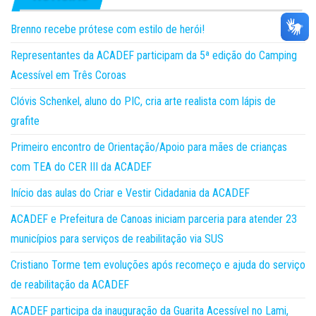
Brenno recebe prótese com estilo de herói!
Representantes da ACADEF participam da 5ª edição do Camping
Acessível em Três Coroas
Clóvis Schenkel, aluno do PIC, cria arte realista com lápis de
grafite
Primeiro encontro de Orientação/Apoio para mães de crianças
com TEA do CER III da ACADEF
Início das aulas do Criar e Vestir Cidadania da ACADEF
ACADEF e Prefeitura de Canoas iniciam parceria para atender 23
municípios para serviços de reabilitação via SUS
Cristiano Torme tem evoluções após recomeço e ajuda do serviço
de reabilitação da ACADEF
ACADEF participa da inauguração da Guarita Acessível no Lami,