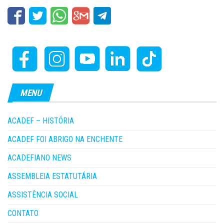
MENU
ACADEF – HISTÓRIA
ACADEF FOI ABRIGO NA ENCHENTE
ACADEFIANO NEWS
ASSEMBLEIA ESTATUTÁRIA
ASSISTÊNCIA SOCIAL
CONTATO