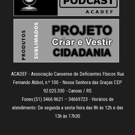
ACADEF - Associação Canoense de Deficientes Físicos Rua
Fernando Abbot, n.º 100 - Nossa Senhora das Graças CEP
92.025.330 - Canoas / RS
Fones:(51) 3466.9621 – 34669723 - Horários de
atendimento: De segunda a sexta-feira das 8h às 12h e das
13h às 17h30