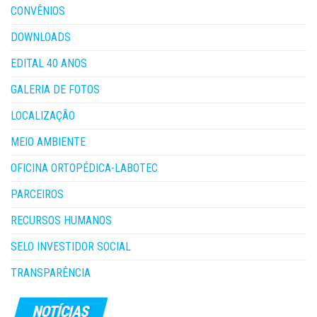
CONVÊNIOS
DOWNLOADS
EDITAL 40 ANOS
GALERIA DE FOTOS
LOCALIZAÇÃO
MEIO AMBIENTE
OFICINA ORTOPÉDICA-LABOTEC
PARCEIROS
RECURSOS HUMANOS
SELO INVESTIDOR SOCIAL
TRANSPARÊNCIA