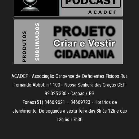
ACADEF - Associação Canoense de Deficientes Físicos Rua
Fernando Abbot, n.º 100 - Nossa Senhora das Graças CEP
92.025.330 - Canoas / RS
Fones:(51) 3466.9621 – 34669723 - Horários de
atendimento: De segunda a sexta-feira das 8h às 12h e das
13h às 17h30