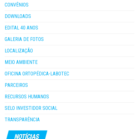
CONVÊNIOS
DOWNLOADS
EDITAL 40 ANOS
GALERIA DE FOTOS
LOCALIZAÇÃO
MEIO AMBIENTE
OFICINA ORTOPÉDICA-LABOTEC
PARCEIROS
RECURSOS HUMANOS
SELO INVESTIDOR SOCIAL
TRANSPARÊNCIA