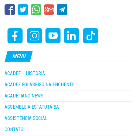
MENU
ACADEF – HISTÓRIA
ACADEF FOI ABRIGO NA ENCHENTE
ACADEFIANO NEWS
ASSEMBLEIA ESTATUTÁRIA
ASSISTÊNCIA SOCIAL
CONTATO