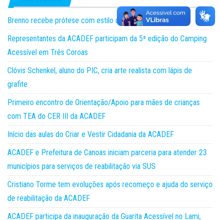
Brenno recebe prótese com estilo de herói!
Representantes da ACADEF participam da 5ª edição do Camping
Acessível em Três Coroas
Clóvis Schenkel, aluno do PIC, cria arte realista com lápis de
grafite
Primeiro encontro de Orientação/Apoio para mães de crianças
com TEA do CER III da ACADEF
Início das aulas do Criar e Vestir Cidadania da ACADEF
ACADEF e Prefeitura de Canoas iniciam parceria para atender 23
municípios para serviços de reabilitação via SUS
Cristiano Torme tem evoluções após recomeço e ajuda do serviço
de reabilitação da ACADEF
ACADEF participa da inauguração da Guarita Acessível no Lami,