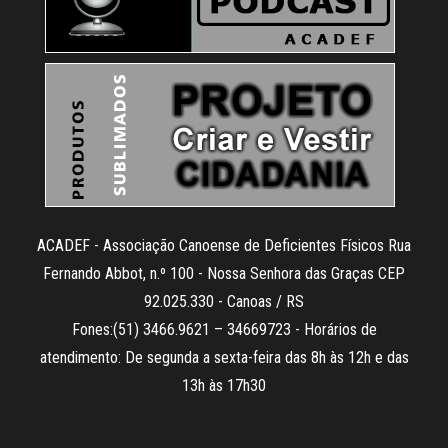
ACADEF - Associação Canoense de Deficientes Físicos Rua
Fernando Abbot, n.º 100 - Nossa Senhora das Graças CEP
92.025.330 - Canoas / RS
Fones:(51) 3466.9621 – 34669723 - Horários de
atendimento: De segunda a sexta-feira das 8h às 12h e das
13h às 17h30