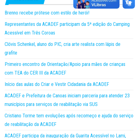
Brenno recebe prótese com estilo de herói!
Representantes da ACADEF participam da 5ª edição do Camping
Acessível em Três Coroas
Clóvis Schenkel, aluno do PIC, cria arte realista com lápis de
grafite
Primeiro encontro de Orientação/Apoio para mães de crianças
com TEA do CER III da ACADEF
Início das aulas do Criar e Vestir Cidadania da ACADEF
ACADEF e Prefeitura de Canoas iniciam parceria para atender 23
municípios para serviços de reabilitação via SUS
Cristiano Torme tem evoluções após recomeço e ajuda do serviço
de reabilitação da ACADEF
ACADEF participa da inauguração da Guarita Acessível no Lami,