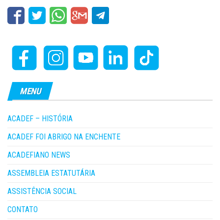
MENU
ACADEF – HISTÓRIA
ACADEF FOI ABRIGO NA ENCHENTE
ACADEFIANO NEWS
ASSEMBLEIA ESTATUTÁRIA
ASSISTÊNCIA SOCIAL
CONTATO