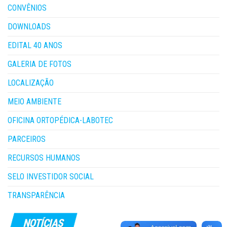
CONVÊNIOS
DOWNLOADS
EDITAL 40 ANOS
GALERIA DE FOTOS
LOCALIZAÇÃO
MEIO AMBIENTE
OFICINA ORTOPÉDICA-LABOTEC
PARCEIROS
RECURSOS HUMANOS
SELO INVESTIDOR SOCIAL
TRANSPARÊNCIA